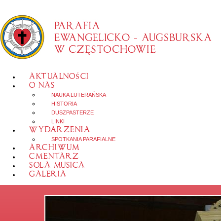
AKTUALNOŚCI
O NAS
NAUKA LUTERAŃSKA
HISTORIA
DUSZPASTERZE
LINKI
WYDARZENIA
SPOTKANIA PARAFIALNE
ARCHIWUM
CMENTARZ
SOLA MUSICA
GALERIA