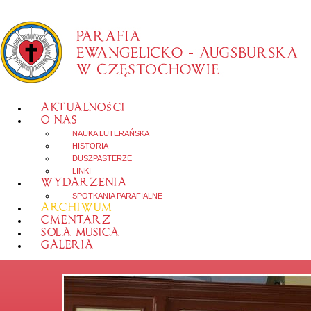
AKTUALNOŚCI
O NAS
NAUKA LUTERAŃSKA
HISTORIA
DUSZPASTERZE
LINKI
WYDARZENIA
SPOTKANIA PARAFIALNE
ARCHIWUM
CMENTARZ
SOLA MUSICA
GALERIA