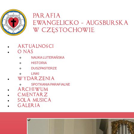
AKTUALNOŚCI
O NAS
NAUKA LUTERAŃSKA
HISTORIA
DUSZPASTERZE
LINKI
WYDARZENIA
SPOTKANIA PARAFIALNE
ARCHIWUM
CMENTARZ
SOLA MUSICA
GALERIA